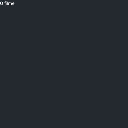
O filme