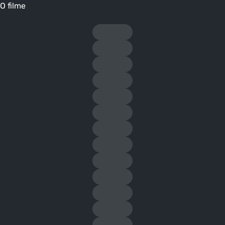
O filme