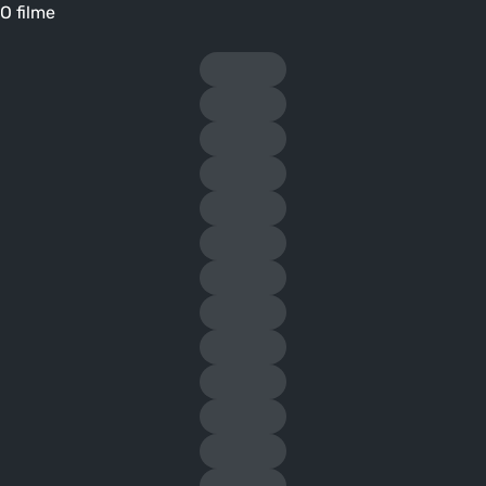
O filme