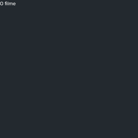
O filme