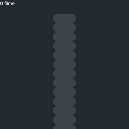
O filme