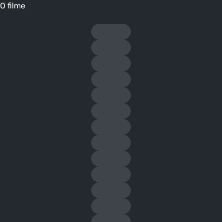
O filme